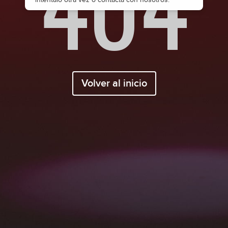
404
Volver al inicio