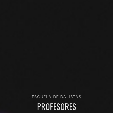
· ESCUELA DE BAJISTAS ·
PROFESORES