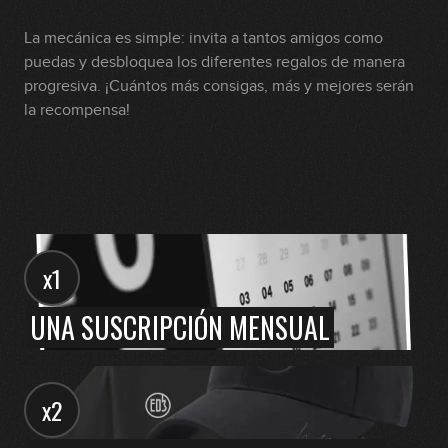
La mecánica es simple: invita a tantos amigos como
puedas y desbloquea los diferentes regalos de manera
progresiva. ¡Cuántos más consigas, más y mejores serán
la recompensa!
x1
UNA SUSCRIPCIÓN MENSUAL
x2