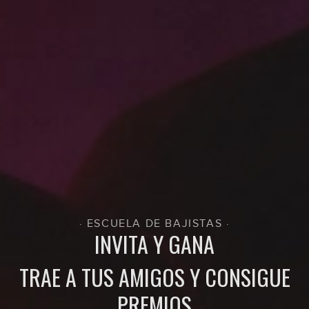
· ESCUELA DE BAJISTAS ·
INVITA Y GANA
TRAE A TUS AMIGOS Y CONSIGUE
PREMIOS