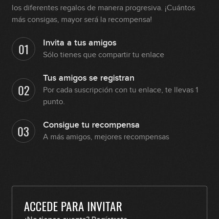
los diferentes regalos de manera progresiva. ¡Cuántos
más consigas, mayor será la recompensa!
Invita a tus amigos
01
Sólo tienes que compartir tu enlace
Tus amigos se registran
02
Por cada suscripción con tu enlace, te llevas 1
punto.
Consigue tu recompensa
03
A más amigos, mejores recompensas
ACCEDE PARA INVITAR