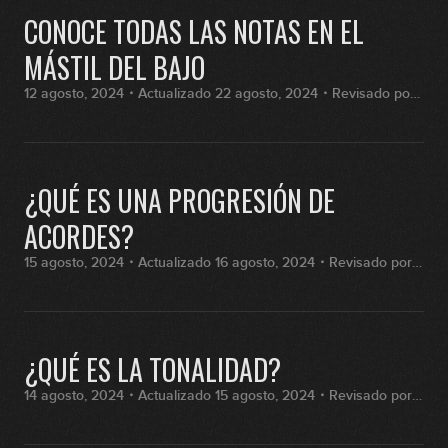
CONOCE TODAS LAS NOTAS EN EL
MÁSTIL DEL BAJO
12 agosto, 2024・Actualizado 22 agosto, 2024・Revisado por
Fran Hernández
¿QUÉ ES UNA PROGRESIÓN DE
ACORDES?
15 agosto, 2024・Actualizado 16 agosto, 2024・Revisado por
Fran Hernández
¿QUÉ ES LA TONALIDAD?
14 agosto, 2024・Actualizado 15 agosto, 2024・Revisado por
Fran Hernández