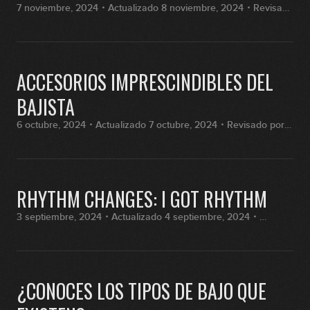
7 noviembre, 2024・Actualizado 8 noviembre, 2024・Revisado
por Fran Hernández
ACCESORIOS IMPRESCINDIBLES DEL
BAJISTA
6 octubre, 2024・Actualizado 7 octubre, 2024・Revisado por
Fran Hernández
RHYTHM CHANGES: I GOT RHYTHM
3 septiembre, 2024・Actualizado 4 septiembre, 2024・
Revisado por Fran Hernández
¿CONOCES LOS TIPOS DE BAJO QUE