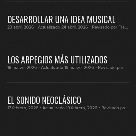
DESARROLLAR UNA IDEA MUSICAL
23 abril, 2026・Actualizado 24 abril, 2026・Revisado por Fran
Hernández
LOS ARPEGIOS MÁS UTILIZADOS
18 marzo, 2026・Actualizado 19 marzo, 2026・Revisado por
Fran Hernández
EL SONIDO NEOCLÁSICO
17 febrero, 2026・Actualizado 19 febrero, 2026・Revisado por
Fran Hernández