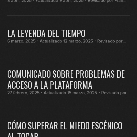
8 abril, 2025・Actualizado 9 abril, 2025・Revisado por Fran
Hernández
LA LEYENDA DEL TIEMPO
6 marzo, 2025・Actualizado 12 marzo, 2025・Revisado por
Fran Hernández
COMUNICADO SOBRE PROBLEMAS DE
ACCESO A LA PLATAFORMA
27 febrero, 2025・Actualizado 15 marzo, 2025・Revisado por
Ana Sánchez
CÓMO SUPERAR EL MIEDO ESCÉNICO
AL TOCAR