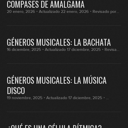
COMPASES DE AMALGAMA
20 enero, 2026・Actualizado 22 enero, 2026・Revisado por
Fran Hernández
GÉNEROS MUSICALES: LA BACHATA
16 diciembre, 2025・Actualizado 17 diciembre, 2025・Revisado
por Fran Hernández
GÉNEROS MUSICALES: LA MÚSICA
DISCO
19 noviembre, 2025・Actualizado 17 diciembre, 2025・
Revisado por Fran Hernández