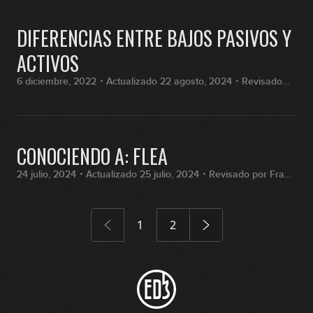
DIFERENCIAS ENTRE BAJOS PASIVOS Y
ACTIVOS
6 diciembre, 2022・Actualizado 22 agosto, 2024・Revisado
por Fran Hernández
CONOCIENDO A: FLEA
24 julio, 2024・Actualizado 25 julio, 2024・Revisado por Fran
Hernández
1
2