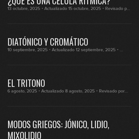
¿QUÉ ES UNA CÉLULA RÍTMICA?
13 octubre, 2025・Actualizado 15 octubre, 2025・Revisado por
Fran Hernández
DIATÓNICO Y CROMÁTICO
10 septiembre, 2025・Actualizado 12 septiembre, 2025・
Revisado por Fran Hernández
EL TRITONO
6 agosto, 2025・Actualizado 8 agosto, 2025・Revisado por
Fran Hernández
MODOS GRIEGOS: JÓNICO, LIDIO,
MIXOLIDIO