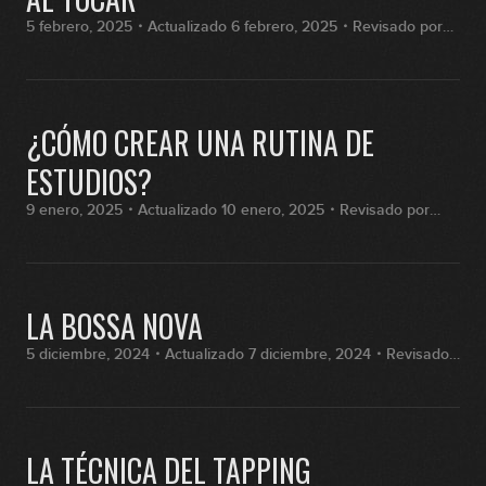
5 febrero, 2025・Actualizado 6 febrero, 2025・Revisado por
Fran Hernández
¿CÓMO CREAR UNA RUTINA DE
ESTUDIOS?
9 enero, 2025・Actualizado 10 enero, 2025・Revisado por
Fran Hernández
LA BOSSA NOVA
5 diciembre, 2024・Actualizado 7 diciembre, 2024・Revisado
por Fran Hernández
LA TÉCNICA DEL TAPPING