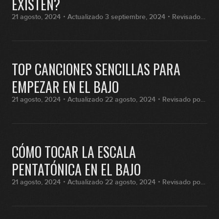
EXISTEN?
21 agosto, 2024・Actualizado 3 septiembre, 2024・Revisado
por Fran Hernández
TOP CANCIONES SENCILLAS PARA
EMPEZAR EN EL BAJO
21 agosto, 2024・Actualizado 22 agosto, 2024・Revisado por
Fran Hernández
CÓMO TOCAR LA ESCALA
PENTATÓNICA EN EL BAJO
21 agosto, 2024・Actualizado 22 agosto, 2024・Revisado por
Fran Hernández