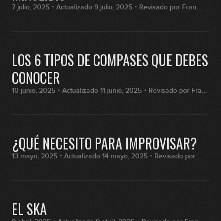
7 julio, 2025・Actualizado 9 julio, 2025・Revisado por Fran
Hernández
LOS 6 TIPOS DE COMPASES QUE DEBES
CONOCER
10 junio, 2025・Actualizado 11 junio, 2025・Revisado por Fran
Hernández
¿QUÉ NECESITO PARA IMPROVISAR?
13 mayo, 2025・Actualizado 14 mayo, 2025・Revisado por
Fran Hernández
EL SKA