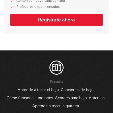
Contenido nuevo cada semana
Profesores experimentados
Regístrate ahora
Escuela
Aprende a tocar el bajo
Canciones de bajo
Cómo funciona
Itinerarios
Acordes para bajo
Artículos
Aprende a tocar la guitarra