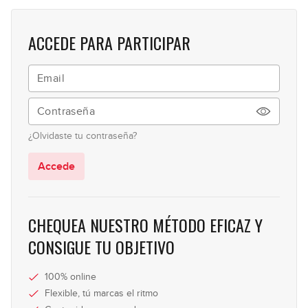
ACCEDE PARA PARTICIPAR
¿Olvidaste tu contraseña?
Accede
CHEQUEA NUESTRO MÉTODO EFICAZ Y
CONSIGUE TU OBJETIVO
100% online
Flexible, tú marcas el ritmo