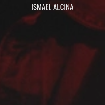
ISMAEL ALCINA