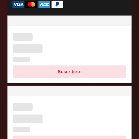
Suscríbete