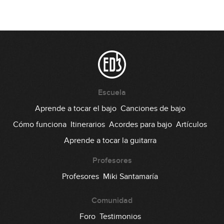
Escuela
Aprende a tocar el bajo
Canciones de bajo
Cómo funciona
Itinerarios
Acordes para bajo
Artículos
Aprende a tocar la guitarra
Profesores
Profesores
Miki Santamaría
Comunidad
Foro
Testimonios