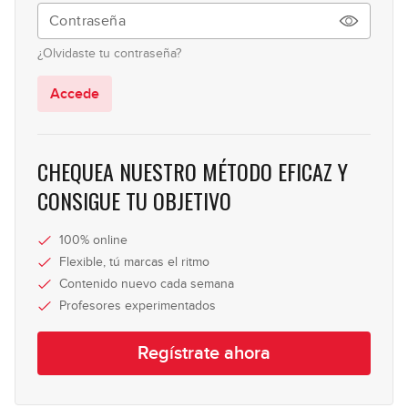
¿Olvidaste tu contraseña?
Accede
CHEQUEA NUESTRO MÉTODO EFICAZ Y
CONSIGUE TU OBJETIVO
100% online
Flexible, tú marcas el ritmo
Contenido nuevo cada semana
Profesores experimentados
Regístrate ahora