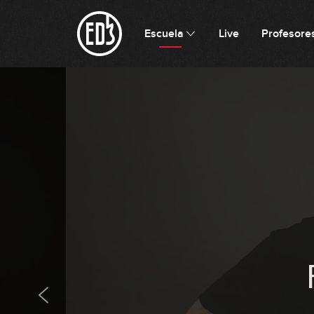
Escuela
Live
Profesore