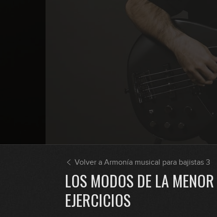
Volver a Armonía musical para bajistas 3
LOS MODOS DE LA MENOR
EJERCICIOS