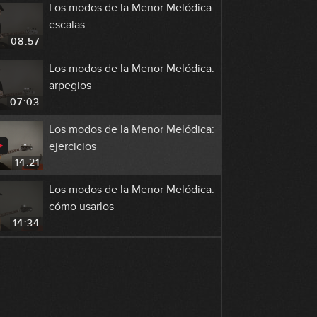
Los modos de la Menor Melódica:
escalas
08:57
Los modos de la Menor Melódica:
arpegios
07:03
Los modos de la Menor Melódica:
ejercicios
14:21
Los modos de la Menor Melódica:
cómo usarlos
14:34