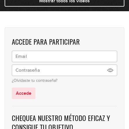
Mostrar todos los videos
ACCEDE PARA PARTICIPAR
¿Olvidaste tu contraseña?
Accede
CHEQUEA NUESTRO MÉTODO EFICAZ Y
CONSIGUE TU OBJETIVO