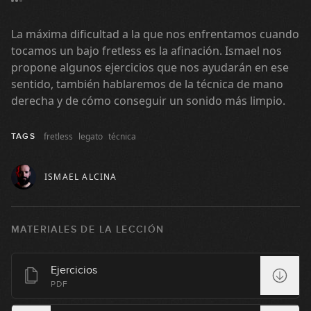
La máxima dificultad a la que nos enfrentamos cuando
tocamos un bajo fretless es la afinación. Ismael nos
propone algunos ejercicios que nos ayudarán en ese
sentido, también hablaremos de la técnica de mano
derecha y de cómo conseguir un sonido más limpio.
fretless
legato
técnica
TAGS
ISMAEL ALCINA
MATERIALES DE LA LECCIÓN
Ejercicios
PDF