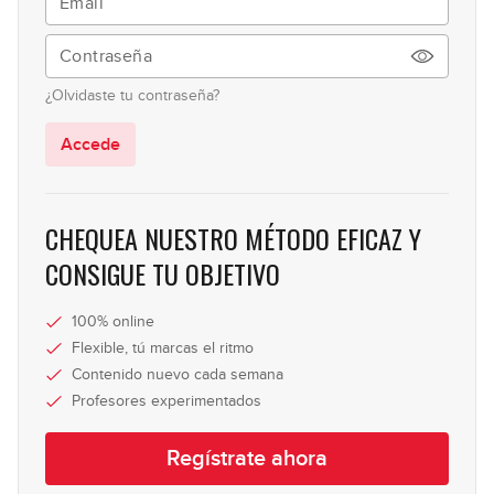
01:40
¿Olvidaste tu contraseña?
Accede
CHEQUEA NUESTRO MÉTODO EFICAZ Y
CONSIGUE TU OBJETIVO
100% online
Flexible, tú marcas el ritmo
Contenido nuevo cada semana
Profesores experimentados
Regístrate ahora