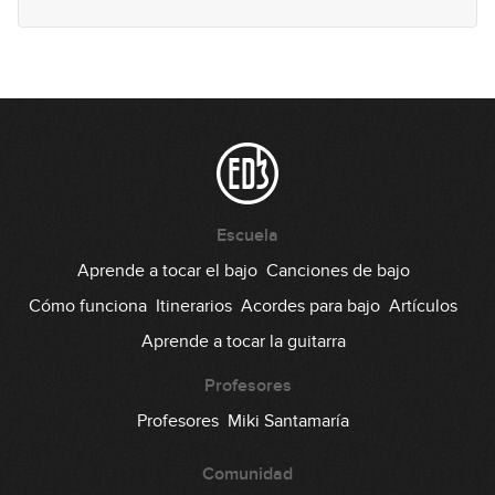
Escuela
Aprende a tocar el bajo
Canciones de bajo
Cómo funciona
Itinerarios
Acordes para bajo
Artículos
Aprende a tocar la guitarra
Profesores
Profesores
Miki Santamaría
Comunidad