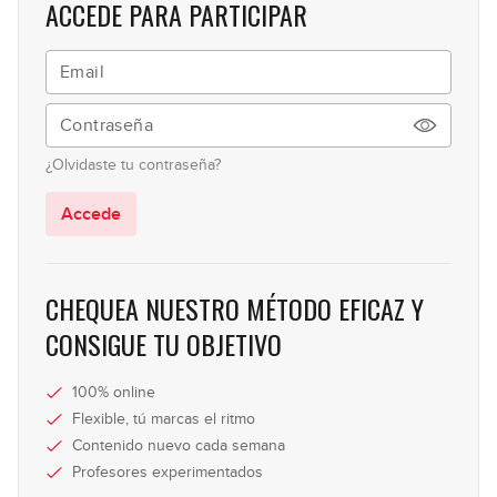
ACCEDE PARA PARTICIPAR
Bachata
9
GRATIS
18:02
¿Olvidaste tu contraseña?
Accede
CHEQUEA NUESTRO MÉTODO EFICAZ Y
CONSIGUE TU OBJETIVO
100% online
Flexible, tú marcas el ritmo
Contenido nuevo cada semana
Profesores experimentados