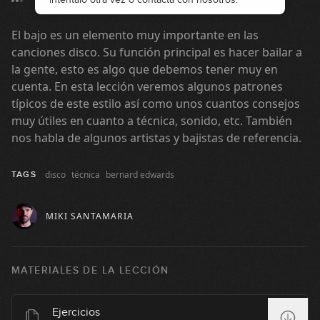
El bajo es un elemento muy importante en las
canciones disco. Su función principal es hacer bailar a
la gente, esto es algo que debemos tener muy en
cuenta. En esta lección veremos algunos patrones
típicos de este estilo así como unos cuantos consejos
muy útiles en cuanto a técnica, sonido, etc. También
nos habla de algunos artistas y bajistas de referencia.
disco
técnica
bernard edwards
TAGS
MIKI SANTAMARIA
MATERIALES DE LA LECCIÓN
Ejercicios