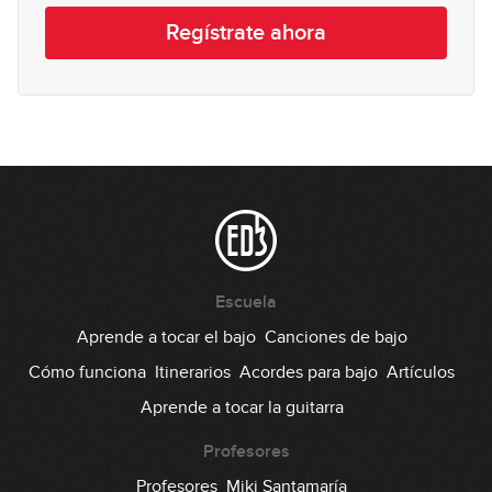
Regístrate ahora
Escuela
Aprende a tocar el bajo
Canciones de bajo
Cómo funciona
Itinerarios
Acordes para bajo
Artículos
Aprende a tocar la guitarra
Profesores
Profesores
Miki Santamaría