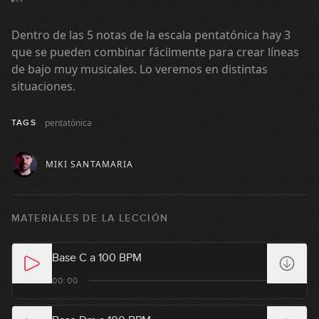
Dentro de las 5 notas de la escala pentatónica hay 3
que se pueden combinar fácilmente para crear líneas
de bajo muy musicales. Lo veremos en distintas
situaciones.
pentatónica
TAGS
MIKI SANTAMARIA
MATERIALES DE LA LECCIÓN
Base C a 100 BPM
00:00