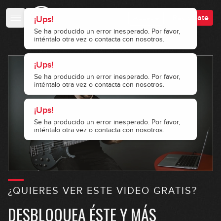
Accede
Regístrate
¿QUIERES VER ESTE VIDEO GRATIS?
DESBLOQUEA ÉSTE Y MÁS