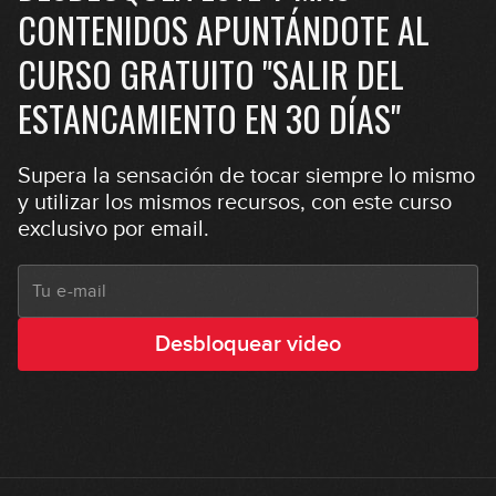
CONTENIDOS APUNTÁNDOTE AL
CURSO GRATUITO "SALIR DEL
ESTANCAMIENTO EN 30 DÍAS"
Supera la sensación de tocar siempre lo mismo
y utilizar los mismos recursos, con este curso
exclusivo por email.
Desbloquear video