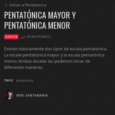
Volver a Pentatónica
PENTATÓNICA MAYOR Y
PENTATÓNICA MENOR
PRINCIPIANTE
GRATIS
Existen básicamente dos tipos de escala pentatónica.
La escala pentatónica mayor y la escala pentatónica
menor. Ambas escalas las podemos tocar de
diferentes maneras.
pentatónica
TAGS
MIKI SANTAMARIA