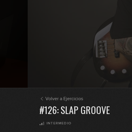
Volver a Ejercicios
#126: SLAP GROOVE
INTERMEDIO