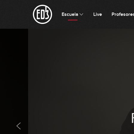
Escuela
Live
Profesore