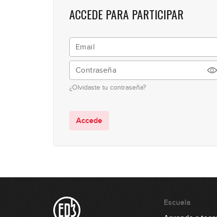
ACCEDE PARA PARTICIPAR
¿Olvidaste tu contraseña?
Accede
Escuela