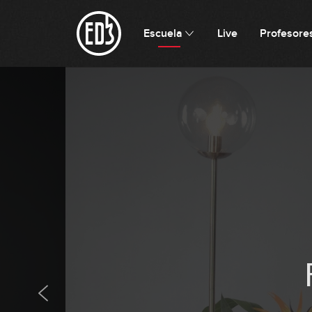
Escuela
Live
Profesore