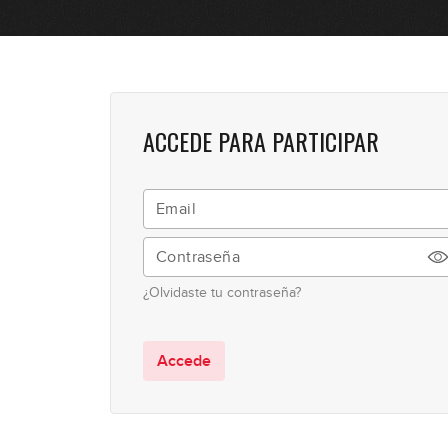
ACCEDE PARA PARTICIPAR
¿Olvidaste tu contraseña?
Accede