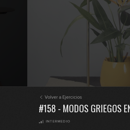
Volver a Ejercicios
#158 - MODOS GRIEGOS E
INTERMEDIO