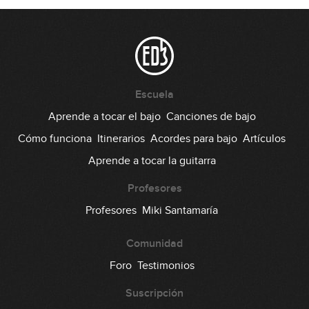
Escuela
Aprende a tocar el bajo
Canciones de bajo
Cómo funciona
Itinerarios
Acordes para bajo
Artículos
Aprende a tocar la guitarra
Profesores
Profesores
Miki Santamaría
Comunidad
Foro
Testimonios
Suscripción