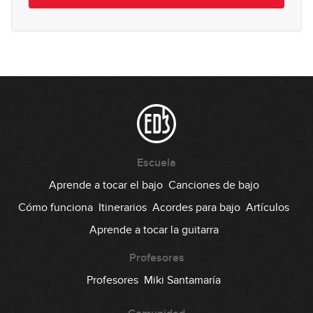
Escuela
Aprende a tocar el bajo
Canciones de bajo
Cómo funciona
Itinerarios
Acordes para bajo
Artículos
Aprende a tocar la guitarra
Profesores
Profesores
Miki Santamaría