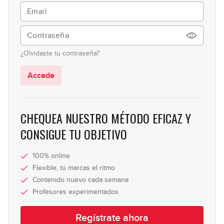
¿Olvidaste tu contraseña?
Accede
CHEQUEA NUESTRO MÉTODO EFICAZ Y
CONSIGUE TU OBJETIVO
100% online
Flexible, tú marcas el ritmo
Contenido nuevo cada semana
Profesores experimentados
Regístrate ahora