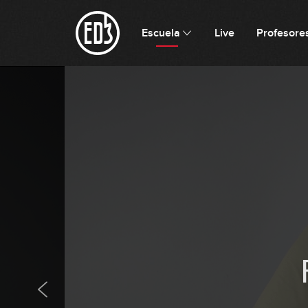
Escuela
Live
Profesore