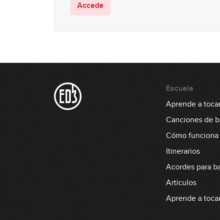
Accede
Escuela
Aprende a tocar
Canciones de b
Cómo funciona
Itinerarios
Acordes para b
Artículos
Aprende a tocar 