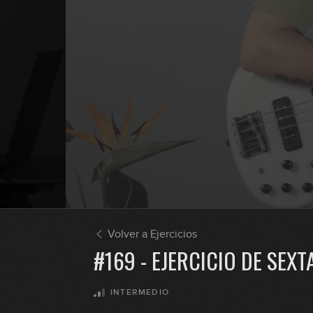
Volver a Ejercicios
#169 - EJERCICIO DE SEXT
INTERMEDIO