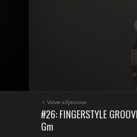
Volver a Ejercicios
#26: FINGERSTYLE GROOV
Gm