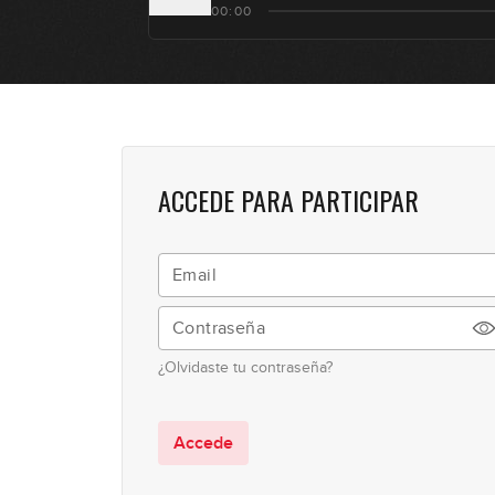
00:00
ACCEDE PARA PARTICIPAR
¿Olvidaste tu contraseña?
Accede