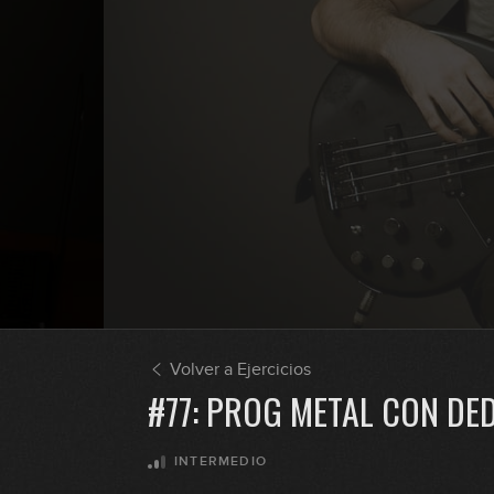
Volver a Ejercicios
#77: PROG METAL CON DE
INTERMEDIO