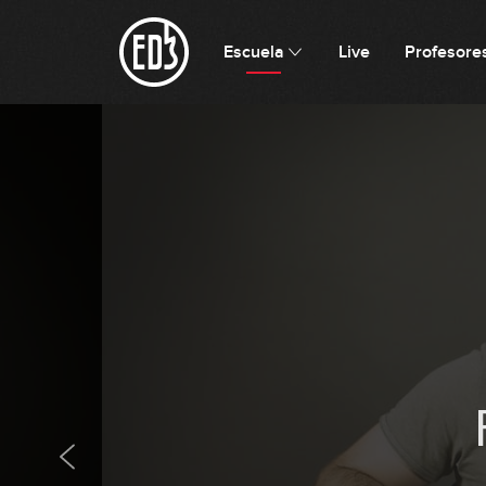
Escuela
Live
Profesore