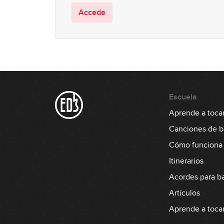
Accede
Escuela
Aprende a tocar
Canciones de b
Cómo funciona
Itinerarios
Acordes para b
Artículos
Aprende a tocar 