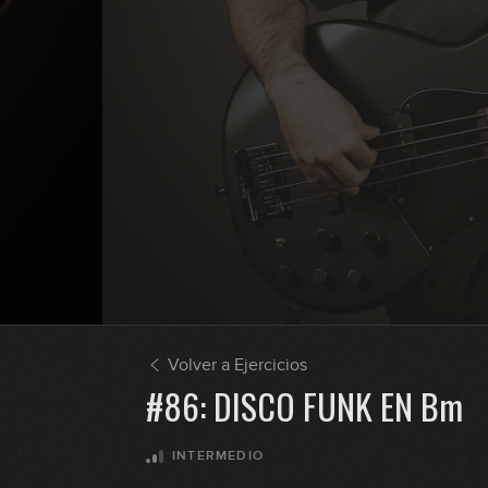
Volver a Ejercicios
#86: DISCO FUNK EN Bm
INTERMEDIO