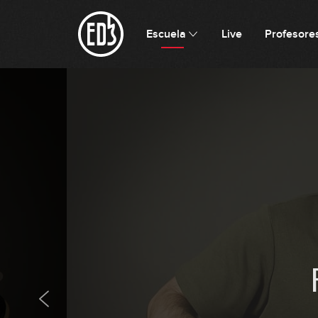
Escuela
Live
Profesore