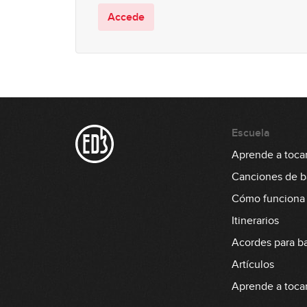
Accede
Escuela
Aprende a tocar
Canciones de b
Cómo funciona
Itinerarios
Acordes para b
Artículos
Aprende a tocar 