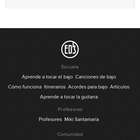
Escuela
Aprende a tocar el bajo
Canciones de bajo
Cómo funciona
Itinerarios
Acordes para bajo
Artículos
Aprende a tocar la guitarra
Profesores
Profesores
Miki Santamaría
Comunidad