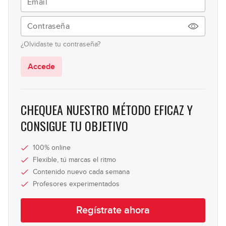
¿Olvidaste tu contraseña?
Accede
CHEQUEA NUESTRO MÉTODO EFICAZ Y
CONSIGUE TU OBJETIVO
100% online
Flexible, tú marcas el ritmo
Contenido nuevo cada semana
Profesores experimentados
Regístrate ahora