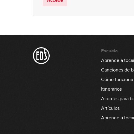
Accede
Escuela
Aprende a tocar
Canciones de b
Cómo funciona
Itinerarios
Acordes para b
Artículos
Aprende a tocar 