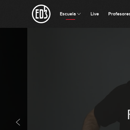
Escuela
Live
Profesore