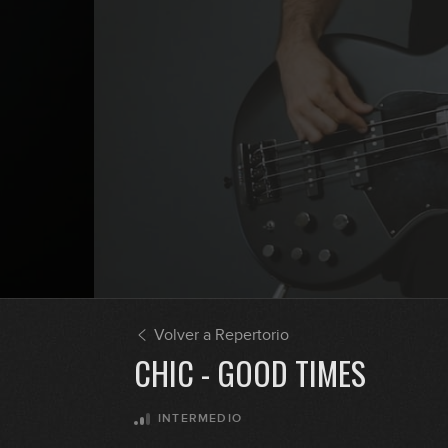
Volver a Repertorio
CHIC - GOOD TIMES
INTERMEDIO