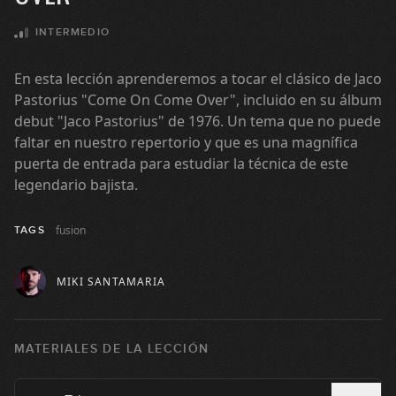
INTERMEDIO
En esta lección aprenderemos a tocar el clásico de Jaco
Pastorius "Come On Come Over", incluido en su álbum
debut "Jaco Pastorius" de 1976. Un tema que no puede
faltar en nuestro repertorio y que es una magnífica
puerta de entrada para estudiar la técnica de este
legendario bajista.
fusion
TAGS
MIKI SANTAMARIA
MATERIALES DE LA LECCIÓN