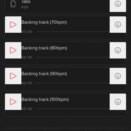
Tabs
PDF
Backing track (70bpm)
00:00
Backing track (80bpm)
00:00
Backing track (90bpm)
00:00
Backing track (100bpm)
00:00