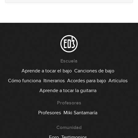
Escuela
Aprende a tocar el bajo
Canciones de bajo
Cómo funciona
Itinerarios
Acordes para bajo
Artículos
Aprende a tocar la guitarra
Profesores
Profesores
Miki Santamaría
Comunidad
Foro
Testimonios