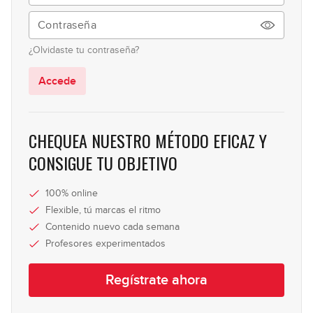
Californication
23:10
¿Olvidaste tu contraseña?
Accede
CHEQUEA NUESTRO MÉTODO EFICAZ Y
CONSIGUE TU OBJETIVO
100% online
Flexible, tú marcas el ritmo
Contenido nuevo cada semana
Profesores experimentados
Regístrate ahora