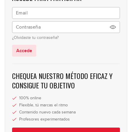
Noviembre 2025: Solo de bajo
56
34:17
¿Olvidaste tu contraseña?
Accede
CHEQUEA NUESTRO MÉTODO EFICAZ Y
CONSIGUE TU OBJETIVO
100% online
Flexible, tú marcas el ritmo
Contenido nuevo cada semana
Profesores experimentados