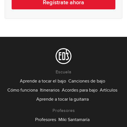
Regístrate ahora
Escuela
Aprende a tocar el bajo
Canciones de bajo
Cómo funciona
Itinerarios
Acordes para bajo
Artículos
Aprende a tocar la guitarra
Profesores
Profesores
Miki Santamaría