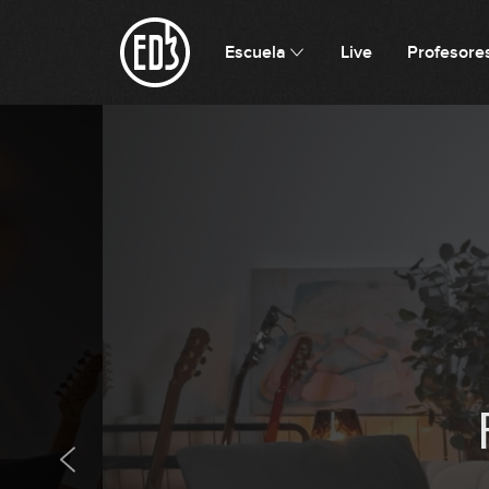
Escuela
Live
Profesore