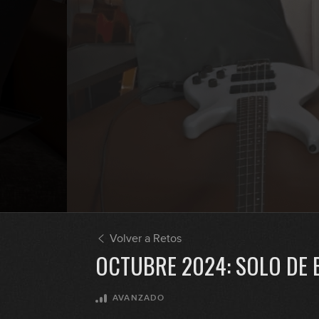
Volver a Retos
OCTUBRE 2024: SOLO DE 
AVANZADO