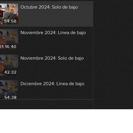
Octubre 2024: Solo de bajo
54:50
Noviembre 2024: Línea de bajo
01:16:40
Noviembre 2024: Solo de bajo
42:32
Diciembre 2024: Línea de bajo
54:38
Diciembre 2024: Solo de bajo
48:56