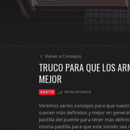
Volver a Consejos
TRUCO PARA QUE LOS AR
MEJOR
PRINCIPIANTE
GRATIS
Veremos varios consejos para que vuestr
suenen más definidos y mejor en general. 
pastilla del puente para tener más defini
misma pastilla para que este sonido sea 