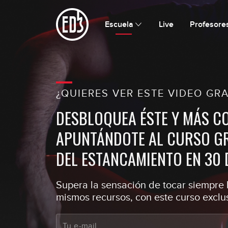
Escuela
Live
Profesore
¿QUIERES VER ESTE VIDEO GRA
DESBLOQUEA ÉSTE Y MÁS C
APUNTÁNDOTE AL CURSO GR
DEL ESTANCAMIENTO EN 30 
Supera la sensación de tocar siempre l
mismos recursos, con este curso exclus