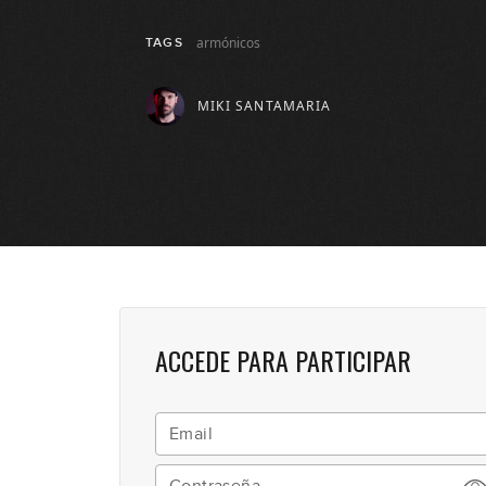
armónicos
TAGS
MIKI SANTAMARIA
ACCEDE PARA PARTICIPAR