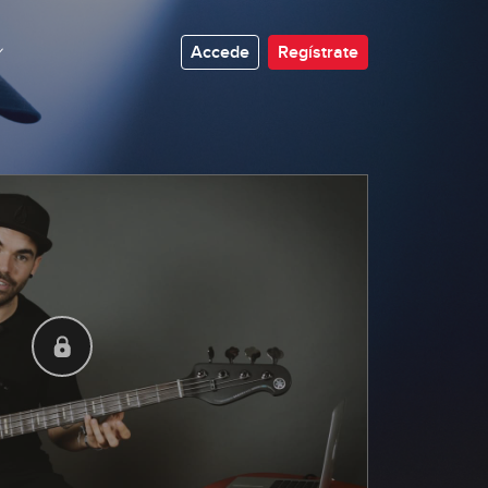
Accede
Regístrate