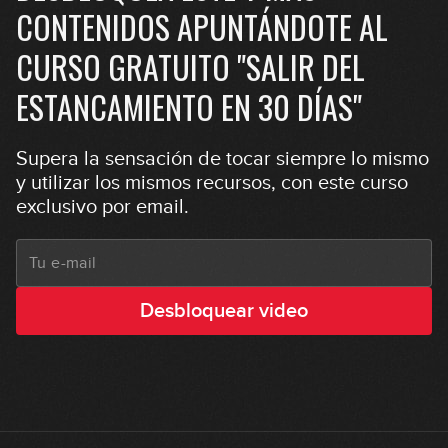
CONTENIDOS APUNTÁNDOTE AL
CURSO GRATUITO "SALIR DEL
ESTANCAMIENTO EN 30 DÍAS"
Supera la sensación de tocar siempre lo mismo
y utilizar los mismos recursos, con este curso
exclusivo por email.
Desbloquear video