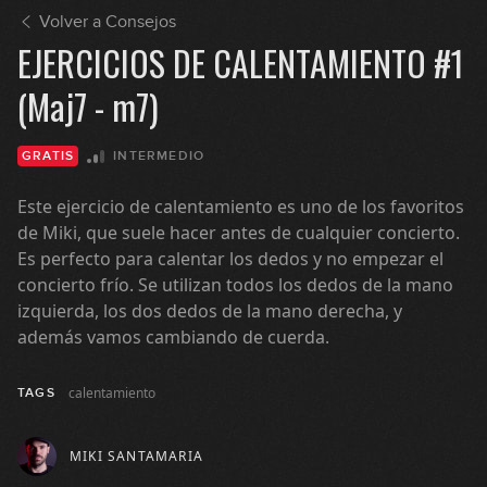
Volver a Consejos
EJERCICIOS DE CALENTAMIENTO #1
(Maj7 - m7)
INTERMEDIO
GRATIS
Este ejercicio de calentamiento es uno de los favoritos
de Miki, que suele hacer antes de cualquier concierto.
Es perfecto para calentar los dedos y no empezar el
concierto frío. Se utilizan todos los dedos de la mano
izquierda, los dos dedos de la mano derecha, y
además vamos cambiando de cuerda.
calentamiento
TAGS
MIKI SANTAMARIA