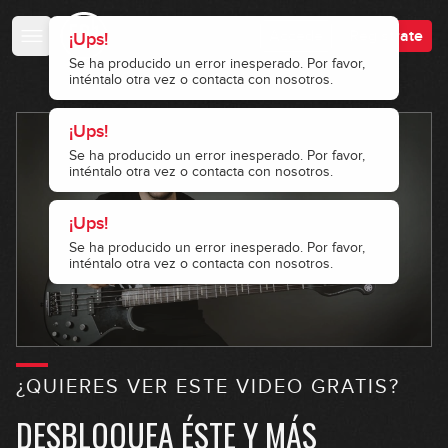
Accede
Regístrate
¿QUIERES VER ESTE VIDEO GRATIS?
DESBLOQUEA ÉSTE Y MÁS