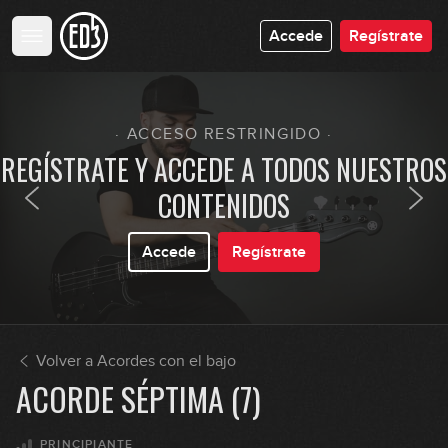
Accede
Regístrate
· ACCESO RESTRINGIDO ·
REGÍSTRATE Y ACCEDE A TODOS NUESTROS
CONTENIDOS
Accede
Regístrate
Volver a Acordes con el bajo
ACORDE SÉPTIMA (7)
PRINCIPIANTE