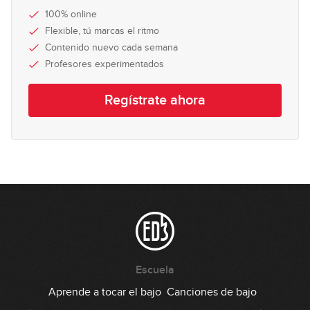
100% online
Flexible, tú marcas el ritmo
Contenido nuevo cada semana
Profesores experimentados
Regístrate ahora
Escuela
Aprende a tocar el bajo
Canciones de bajo