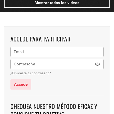
Mostrar todos los videos
ACCEDE PARA PARTICIPAR
¿Olvidaste tu contraseña?
Accede
CHEQUEA NUESTRO MÉTODO EFICAZ Y