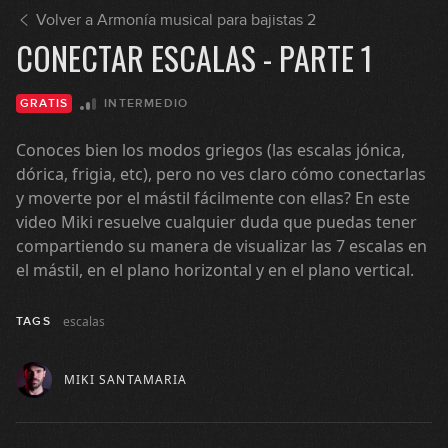
Volver a Armonía musical para bajistas 2
CONECTAR ESCALAS - PARTE 1
INTERMEDIO
GRATIS
Conoces bien los modos griegos (las escalas jónica,
dórica, frigia, etc), pero no ves claro cómo conectarlas
y moverte por el mástil fácilmente con ellas? En este
video Miki resuelve cualquier duda que puedas tener
compartiendo su manera de visualizar las 7 escalas en
el mástil, en el plano horizontal y en el plano vertical.
escalas
TAGS
MIKI SANTAMARIA