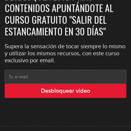
CONTENIDOS APUNTÁNDOTE AL
CURSO GRATUITO "SALIR DEL
ESTANCAMIENTO EN 30 DÍAS"
Supera la sensación de tocar siempre lo mismo
y utilizar los mismos recursos, con este curso
exclusivo por email.
Desbloquear video