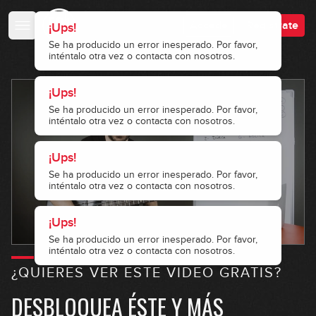
Accede
Regístrate
¡Ups!
Se ha producido un error inesperado. Por favor,
inténtalo otra vez o contacta con nosotros.
¡Ups!
Se ha producido un error inesperado. Por favor,
inténtalo otra vez o contacta con nosotros.
¡Ups!
Se ha producido un error inesperado. Por favor,
inténtalo otra vez o contacta con nosotros.
¡Ups!
Se ha producido un error inesperado. Por favor,
inténtalo otra vez o contacta con nosotros.
¿QUIERES VER ESTE VIDEO GRATIS?
DESBLOQUEA ÉSTE Y MÁS