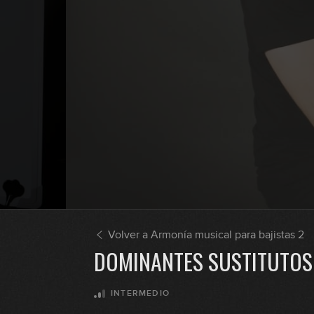
Volver a Armonía musical para bajistas 2
DOMINANTES SUSTITUTOS
INTERMEDIO