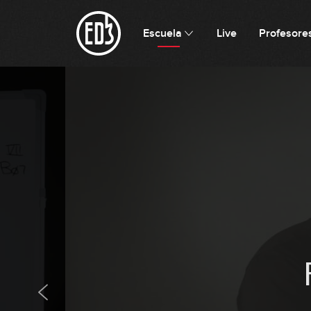
Escuela
Live
Profesore