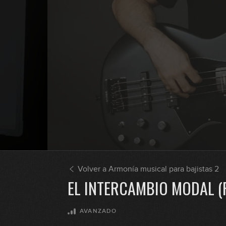
Volver a Armonía musical para bajistas 2
EL INTERCAMBIO MODAL (
AVANZADO