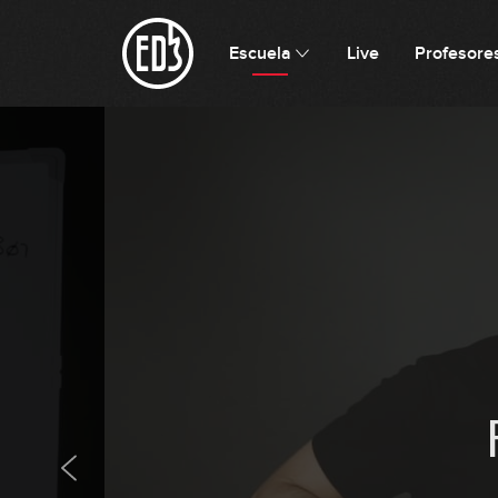
Escuela
Live
Profesore