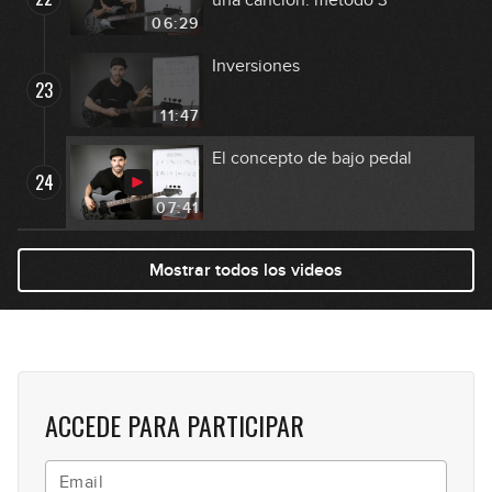
06:29
Inversiones
23
11:47
El concepto de bajo pedal
24
07:41
Mostrar todos los videos
ACCEDE PARA PARTICIPAR