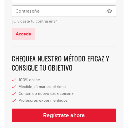
¿Olvidaste tu contraseña?
Accede
CHEQUEA NUESTRO MÉTODO EFICAZ Y
CONSIGUE TU OBJETIVO
100% online
Flexible, tú marcas el ritmo
Contenido nuevo cada semana
Profesores experimentados
Regístrate ahora