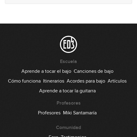
Escuela
Aprende a tocar el bajo
Canciones de bajo
Cómo funciona
Itinerarios
Acordes para bajo
Artículos
Aprende a tocar la guitarra
Profesores
Profesores
Miki Santamaría
Comunidad