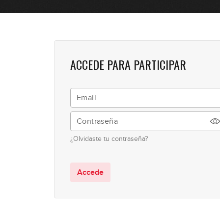
ACCEDE PARA PARTICIPAR
¿Olvidaste tu contraseña?
Accede