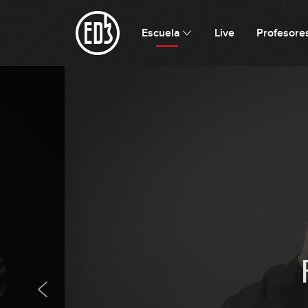
Escuela
Live
Profesore