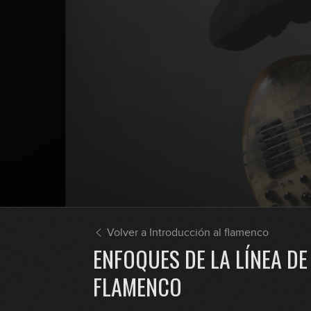
Volver a Introducción al flamenco
ENFOQUES DE LA LÍNEA DE
FLAMENCO