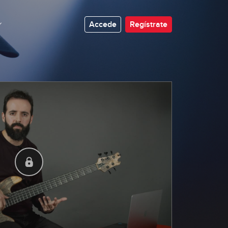
Accede
Regístrate