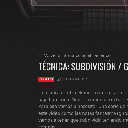
Volver a Introducción al flamenco
TÉCNICA: SUBDIVISIÓN /
INTERMEDIO
GRATIS
La técnica es otro elemento importante a 
bajo flamenco. Nuestra mano derecha tie
Para ello vamos a necesitar una serie de
este video como las notas fantasma (ghos
vamos a tener que subdividir teniendo mu
compás.