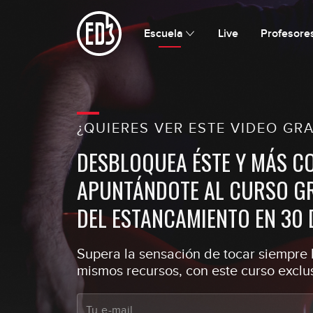
Escuela
Live
Profesore
¿QUIERES VER ESTE VIDEO GRA
DESBLOQUEA ÉSTE Y MÁS C
APUNTÁNDOTE AL CURSO GR
DEL ESTANCAMIENTO EN 30 
Supera la sensación de tocar siempre l
mismos recursos, con este curso exclus