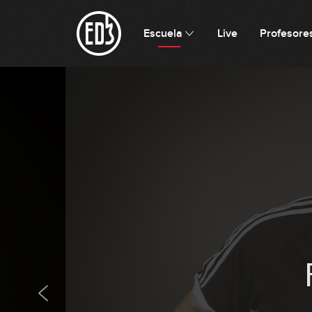
Escuela
Live
Profesore