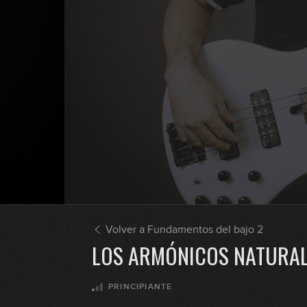
Volver a Fundamentos del bajo 2
LOS ARMÓNICOS NATURA
PRINCIPIANTE