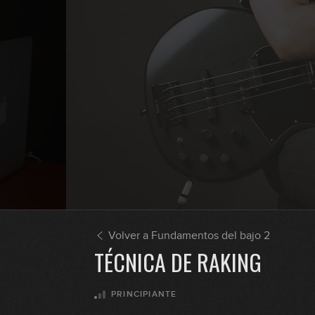
Volver a Fundamentos del bajo 2
TÉCNICA DE RAKING
PRINCIPIANTE