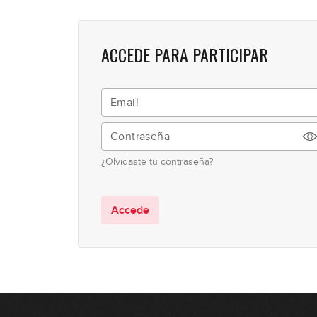
ACCEDE PARA PARTICIPAR
¿Olvidaste tu contraseña?
Accede