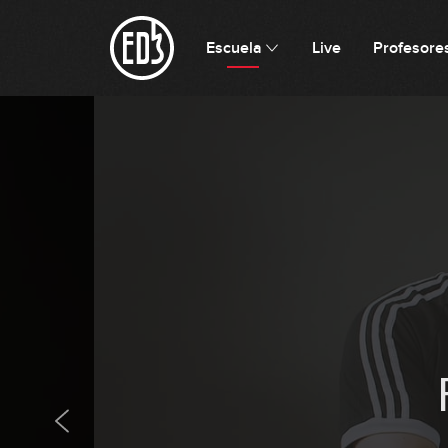
Escuela
Live
Profesore