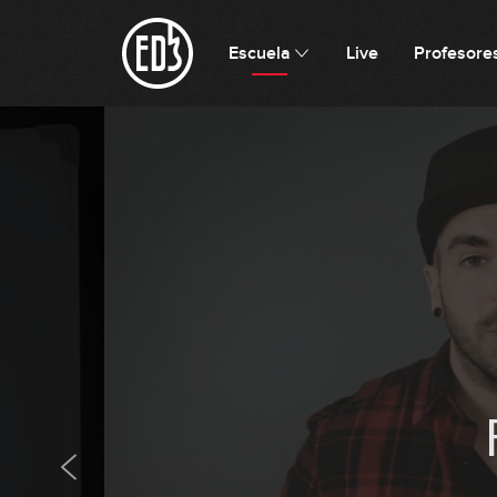
Escuela
Live
Profesore