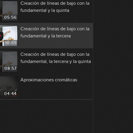
Creación de líneas de bajo con la
fundamental y la quinta
05:56
Creación de líneas de bajo con la
fundamental y la tercera
10:59
Creación de líneas de bajo con la
fundamental, la tercera y la quinta
08:57
Aproximaciones cromáticas
04:44