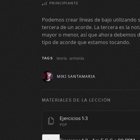
PRINCIPIANTE
Podemos crear líneas de bajo utilizando 
tercera de un acorde. La tercera es la not
mayor o menor, así que ahora debemos d
tipo de acorde que estamos tocando.
teoría
armonía
TAGS
MIKI SANTAMARIA
MATERIALES DE LA LECCIÓN
Ejercicios 1-3
PDF