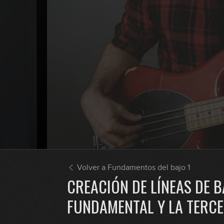
Volver a Fundamentos del bajo 1
CREACIÓN DE LÍNEAS DE B
FUNDAMENTAL Y LA TERC