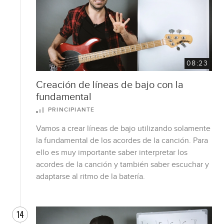
08:23
Creación de líneas de bajo con la
fundamental
PRINCIPIANTE
Vamos a crear líneas de bajo utilizando solamente
la fundamental de los acordes de la canción. Para
ello es muy importante saber interpretar los
acordes de la canción y también saber escuchar y
adaptarse al ritmo de la batería.
14