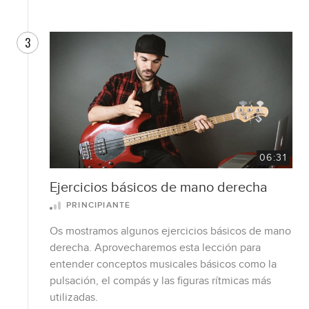
3
06:31
Ejercicios básicos de mano derecha
PRINCIPIANTE
Os mostramos algunos ejercicios básicos de mano
derecha. Aprovecharemos esta lección para
entender conceptos musicales básicos como la
pulsación, el compás y las figuras rítmicas más
utilizadas.