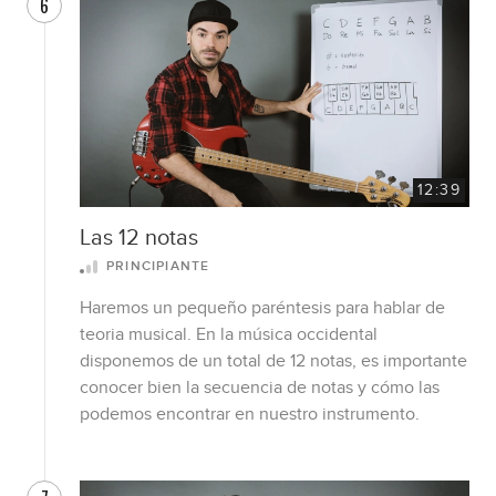
6
12:39
Las 12 notas
PRINCIPIANTE
Haremos un pequeño paréntesis para hablar de
teoria musical. En la música occidental
disponemos de un total de 12 notas, es importante
conocer bien la secuencia de notas y cómo las
podemos encontrar en nuestro instrumento.