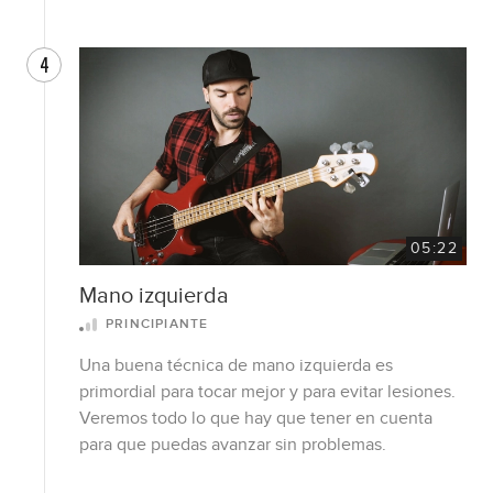
4
05:22
Mano izquierda
PRINCIPIANTE
Una buena técnica de mano izquierda es
primordial para tocar mejor y para evitar lesiones.
Veremos todo lo que hay que tener en cuenta
para que puedas avanzar sin problemas.