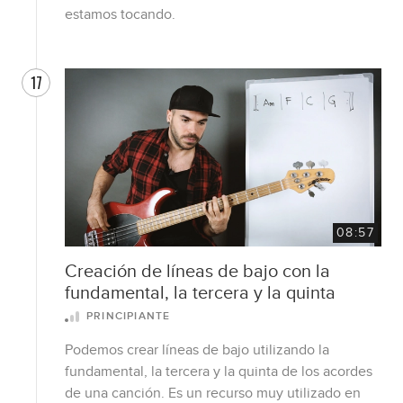
estamos tocando.
17
08:57
Creación de líneas de bajo con la
fundamental, la tercera y la quinta
PRINCIPIANTE
Podemos crear líneas de bajo utilizando la
fundamental, la tercera y la quinta de los acordes
de una canción. Es un recurso muy utilizado en