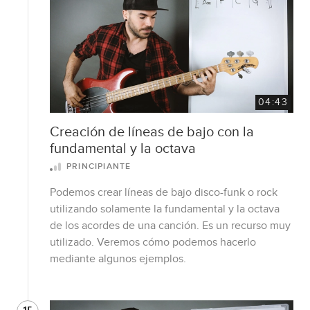
04:43
Creación de líneas de bajo con la
fundamental y la octava
PRINCIPIANTE
Podemos crear líneas de bajo disco-funk o rock
utilizando solamente la fundamental y la octava
de los acordes de una canción. Es un recurso muy
utilizado. Veremos cómo podemos hacerlo
mediante algunos ejemplos.