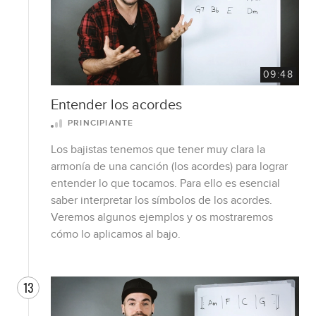
09:48
Entender los acordes
PRINCIPIANTE
Los bajistas tenemos que tener muy clara la
armonía de una canción (los acordes) para lograr
entender lo que tocamos. Para ello es esencial
saber interpretar los símbolos de los acordes.
Veremos algunos ejemplos y os mostraremos
cómo lo aplicamos al bajo.
13