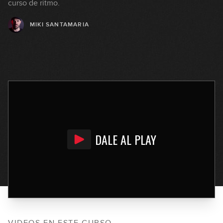
curso de ritmo.
MIKI SANTAMARIA
DALE AL PLAY