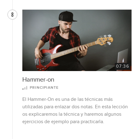
8
07:36
Hammer-on
PRINCIPIANTE
El Hammer-On es una de las técnicas más
utilizadas para enlazar dos notas. En esta lección
os explicaremos la técnica y haremos algunos
ejercicios de ejemplo para practicarla.