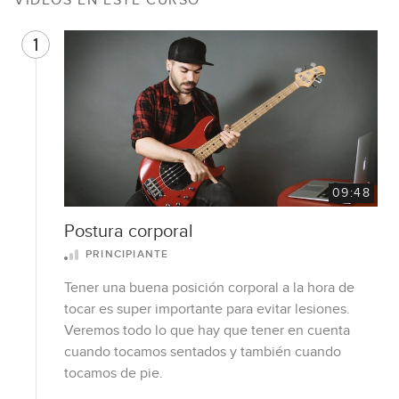
VIDEOS EN ESTE CURSO
1
09:48
Postura corporal
PRINCIPIANTE
Tener una buena posición corporal a la hora de
tocar es super importante para evitar lesiones.
Veremos todo lo que hay que tener en cuenta
cuando tocamos sentados y también cuando
tocamos de pie.