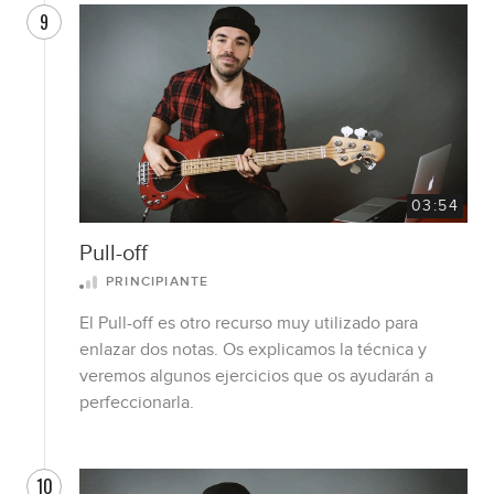
9
03:54
Pull-off
PRINCIPIANTE
El Pull-off es otro recurso muy utilizado para
enlazar dos notas. Os explicamos la técnica y
veremos algunos ejercicios que os ayudarán a
perfeccionarla.
10