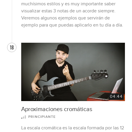
muchísimos estilos y es muy importante saber
visualizar estas 3 notas de un acorde siempre.
Veremos algunos ejemplos que servirán de
ejemplo para que puedas aplicarlo en tu día a día.
18
04:44
Aproximaciones cromáticas
PRINCIPIANTE
La escala cromática es la escala formada por las 12