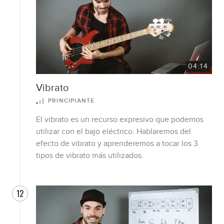
04:14
Vibrato
PRINCIPIANTE
El vibrato es un recurso expresivo que podemos
utilizar con el bajo eléctrico. Hablaremos del
efecto de vibrato y aprenderemos a tocar los 3
tipos de vibrato más utilizados.
12