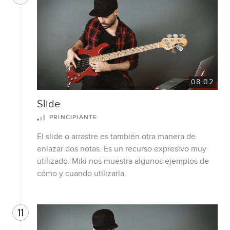
08:02
Slide
PRINCIPIANTE
El slide o arrastre es también otra manera de
enlazar dos notas. Es un recurso expresivo muy
utilizado. Miki nos muestra algunos ejemplos de
cómo y cuando utilizarla.
11