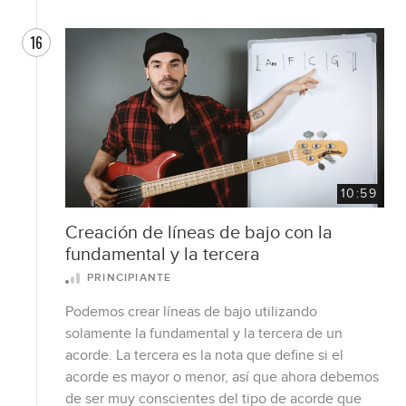
16
10:59
Creación de líneas de bajo con la
fundamental y la tercera
PRINCIPIANTE
Podemos crear líneas de bajo utilizando
solamente la fundamental y la tercera de un
acorde. La tercera es la nota que define si el
acorde es mayor o menor, así que ahora debemos
de ser muy conscientes del tipo de acorde que