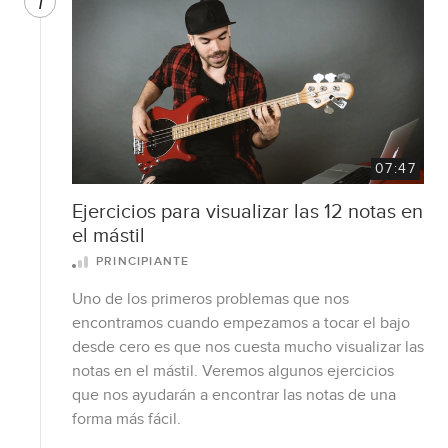
7
07:47
Ejercicios para visualizar las 12 notas en
el mástil
PRINCIPIANTE
Uno de los primeros problemas que nos
encontramos cuando empezamos a tocar el bajo
desde cero es que nos cuesta mucho visualizar las
notas en el mástil. Veremos algunos ejercicios
que nos ayudarán a encontrar las notas de una
forma más fácil.