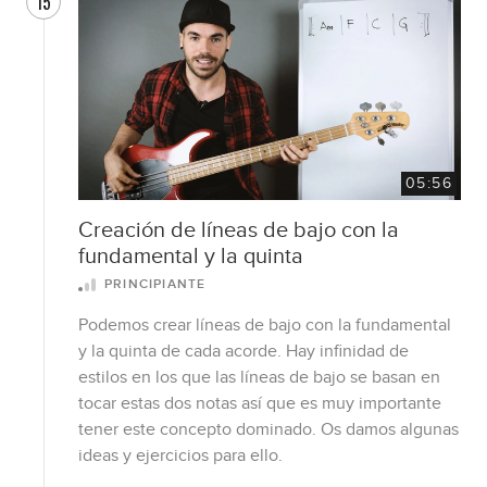
15
05:56
Creación de líneas de bajo con la
fundamental y la quinta
PRINCIPIANTE
Podemos crear líneas de bajo con la fundamental
y la quinta de cada acorde. Hay infinidad de
estilos en los que las líneas de bajo se basan en
tocar estas dos notas así que es muy importante
tener este concepto dominado. Os damos algunas
ideas y ejercicios para ello.