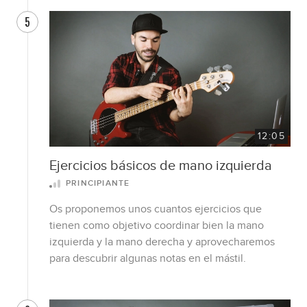
5
12:05
Ejercicios básicos de mano izquierda
PRINCIPIANTE
Os proponemos unos cuantos ejercicios que
tienen como objetivo coordinar bien la mano
izquierda y la mano derecha y aprovecharemos
para descubrir algunas notas en el mástil.