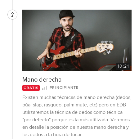
2
10:21
Mano derecha
PRINCIPIANTE
GRATIS
Existen muchas técnicas de mano derecha (dedos,
púa, slap, rasgueo, palm mute, etc) pero en EDB
utilizaremos la técnica de dedos como técnica
"por defecto" porque es la más utilizada. Veremos
en detalle la posición de nuestra mano derecha y
los dedos a la hora de tocar.