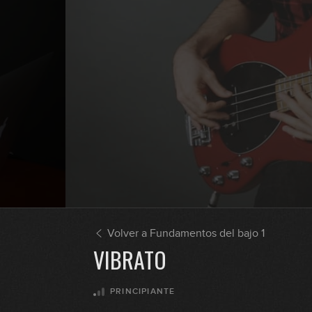
Volver a Fundamentos del bajo 1
VIBRATO
PRINCIPIANTE