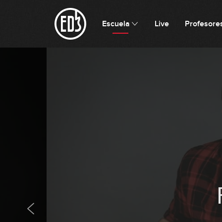
Escuela
Live
Profesore