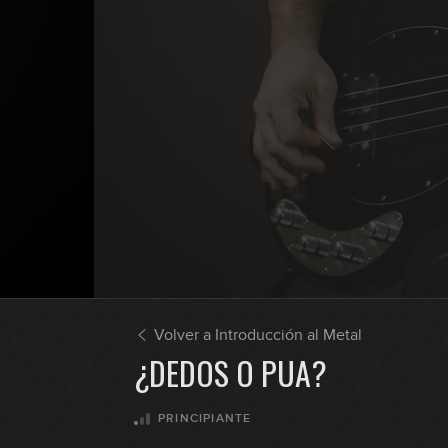
Volver a Introducción al Metal
¿DEDOS O PUA?
PRINCIPIANTE