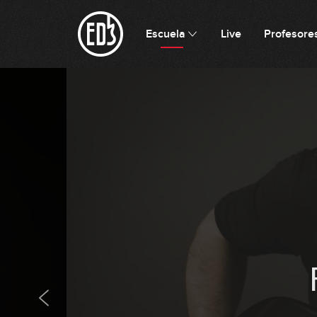
Escuela
Live
Profesore