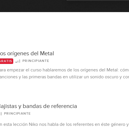
os orígenes del Metal
PRINCIPIANTE
GRATIS
ara empezar el curso hablaremos de los orígenes del Metal: cómo 
anciones y las primeras bandas en utilizar un sonido oscuro y c
ajistas y bandas de referencia
PRINCIPIANTE
n esta lección Niko nos habla de los referentes en éste género y 