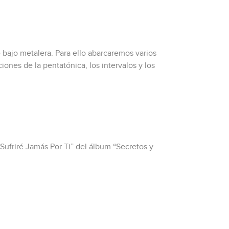
 bajo metalera. Para ello abarcaremos varios
iones de la pentatónica, los intervalos y los
 Sufriré Jamás Por Ti” del álbum “Secretos y