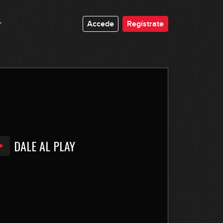
Accede
Regístrate
DALE AL PLAY