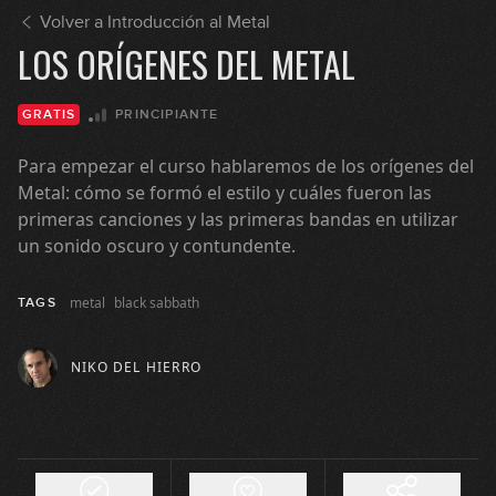
Volver a Introducción al Metal
LOS ORÍGENES DEL METAL
PRINCIPIANTE
GRATIS
Para empezar el curso hablaremos de los orígenes del
Metal: cómo se formó el estilo y cuáles fueron las
primeras canciones y las primeras bandas en utilizar
un sonido oscuro y contundente.
metal
black sabbath
TAGS
NIKO DEL HIERRO