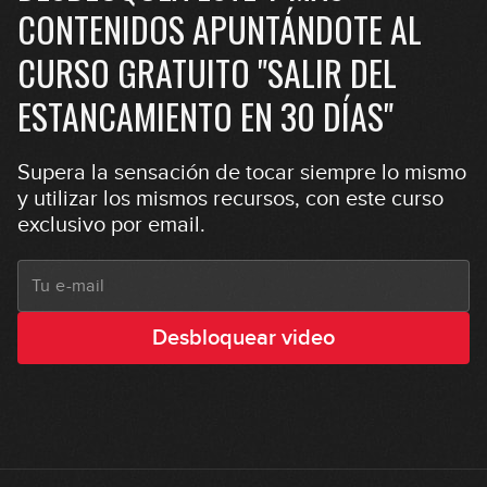
CONTENIDOS APUNTÁNDOTE AL
CURSO GRATUITO "SALIR DEL
ESTANCAMIENTO EN 30 DÍAS"
Supera la sensación de tocar siempre lo mismo
y utilizar los mismos recursos, con este curso
exclusivo por email.
Desbloquear video