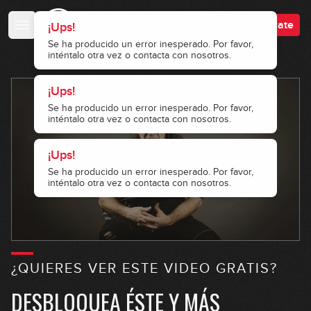
Accede
Regístrate
¿QUIERES VER ESTE VIDEO GRATIS?
DESBLOQUEA ÉSTE Y MÁS