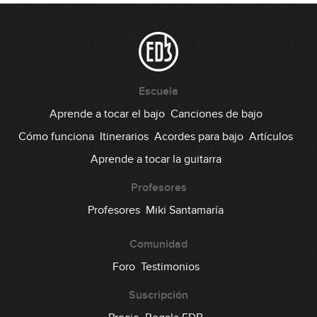
Escuela
Aprende a tocar el bajo
Canciones de bajo
Cómo funciona
Itinerarios
Acordes para bajo
Artículos
Aprende a tocar la guitarra
Profesores
Profesores
Miki Santamaría
Comunidad
Foro
Testimonios
Suscripción