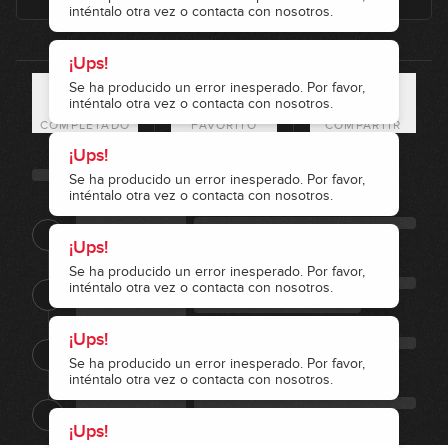
inténtalo otra vez o contacta con nosotros.
¡Ups!
Se ha producido un error inesperado. Por favor,
inténtalo otra vez o contacta con nosotros.
COMPLETADO
FAVORITO
COMPARTIR
¡Ups!
Se ha producido un error inesperado. Por favor,
inténtalo otra vez o contacta con nosotros.
¡Ups!
Se ha producido un error inesperado. Por favor,
inténtalo otra vez o contacta con nosotros.
¡Ups!
Se ha producido un error inesperado. Por favor,
inténtalo otra vez o contacta con nosotros.
¡Ups!