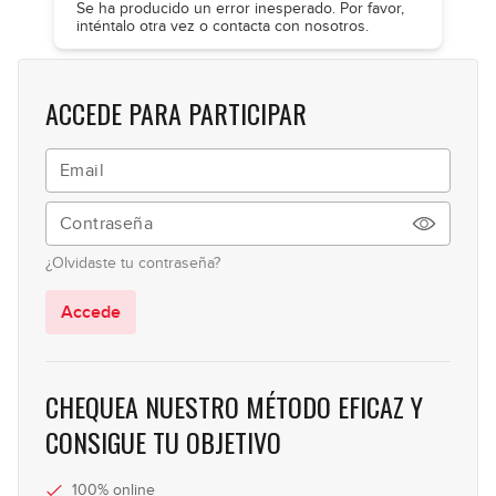
Se ha producido un error inesperado. Por favor,
inténtalo otra vez o contacta con nosotros.
ACCEDE PARA PARTICIPAR
¿Olvidaste tu contraseña?
Accede
CHEQUEA NUESTRO MÉTODO EFICAZ Y
CONSIGUE TU OBJETIVO
100% online