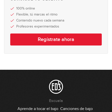
100% online
Flexible, tú marcas el ritmo
Contenido nuevo cada semana
Profesores experimentados
Regístrate ahora
Escuela
Aprende a tocar el bajo
Canciones de bajo