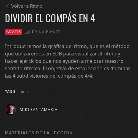
Volver a Ritmo
DIVIDIR EL COMPÁS EN 4
PRINCIPIANTE
GRATIS
Introduciremos la gráfica del ritmo, que es el método
que utilizaremos en EDB para visualizar el ritmo y
hacer ejercicios que nos ayuden a mejorar nuestro
sentido rítmico. El objetivo de esta lección es dominar
las 4 subdivisiones del compás de 4/4.
ritmo
TAGS
MIKI SANTAMARIA
MATERIALES DE LA LECCIÓN