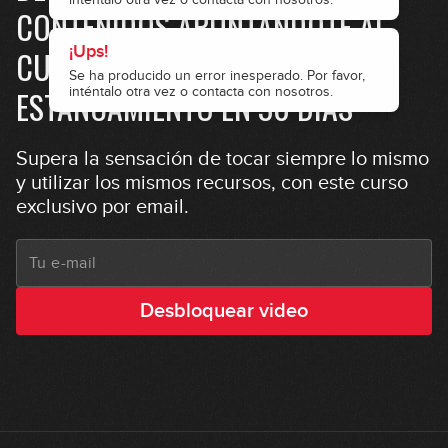
CONTENIDOS APUNTÁNDOTE AL
CURSO GRATUITO "SALIR DEL
ESTANCAMIENTO EN 30 DÍAS"
Supera la sensación de tocar siempre lo mismo
y utilizar los mismos recursos, con este curso
exclusivo por email.
Desbloquear video