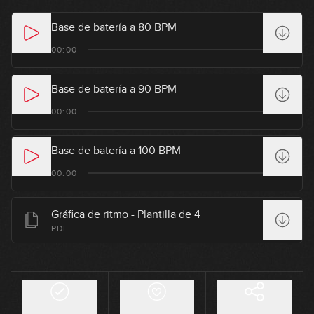
Base de batería a 80 BPM
00:00
Base de batería a 90 BPM
00:00
Base de batería a 100 BPM
00:00
Gráfica de ritmo - Plantilla de 4
PDF